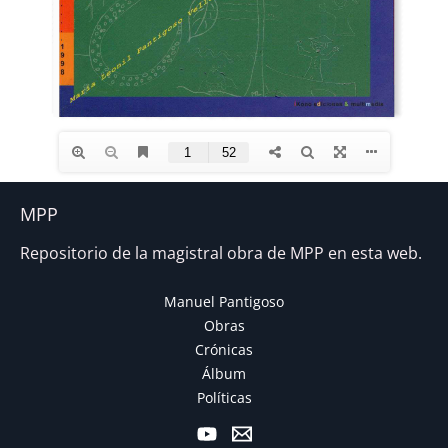
MPP
Repositorio de la magistral obra de MPP en esta web.
Manuel Pantigoso
Obras
Crónicas
Álbum
Políticas