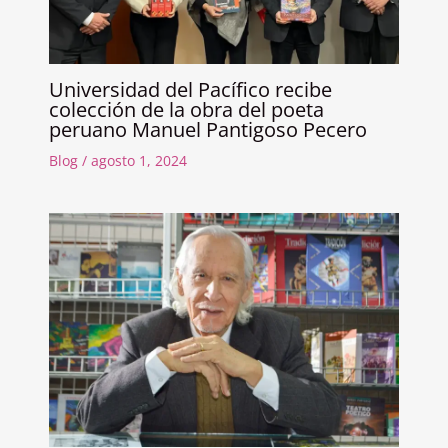
Universidad del Pacífico recibe
colección de la obra del poeta
peruano Manuel Pantigoso Pecero
Blog
/
agosto 1, 2024