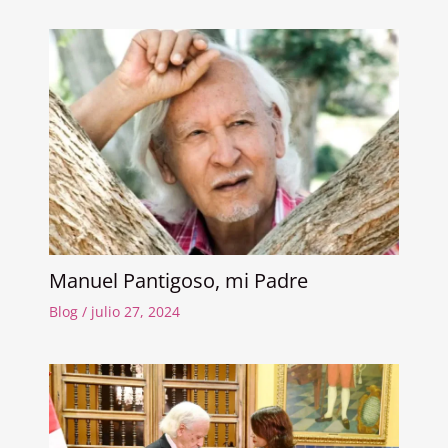
Manuel Pantigoso, mi Padre
Blog
/
julio 27, 2024