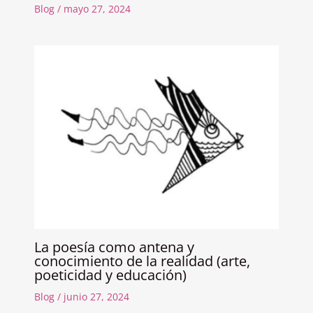
Blog
/
mayo 27, 2024
La poesía como antena y
conocimiento de la realidad (arte,
poeticidad y educación)
Blog
/
junio 27, 2024