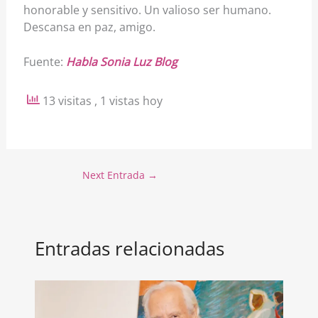
honorable y sensitivo. Un valioso ser humano.
Descansa en paz, amigo.
Fuente:
Habla Sonia Luz Blog
13 visitas
, 1 vistas hoy
Next Entrada
→
Entradas relacionadas