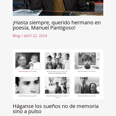
¡Hasta siempre, querido hermano en
poesía, Manuel Pantigoso!
Blog
/
abril 22, 2024
Háganse los sueños no de memoria
sino a pulso