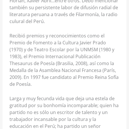
Florián, Xavier Abril…entre otros. Debo mencionar
también su persistente labor de difusión radial de
literatura peruana a través de Filarmonía, la radio
culural del Perú.
Recibió premios y reconocimientos como el
Premio de Fomento a la Cultura Javier Prado
(1970) y de Teatro Escolar por la UNMSM (1980 y
1983), el Premio Internacional Publicación
Thesaurus de Poesía (Brasilia, 2008), así como la
Medalla de la Asamblea Nacional Francesa (París,
2009). En 1997 fue candidato al Premio Reina Sofía
de Poesía.
Larga y muy fecunda vida que deja una estela de
gratitud por su bonhomía incomparable; quien ha
partido no es sólo un escritor de talento y un
trabajador incansable por la cultura y la
educación en el Perú; ha partido un señor