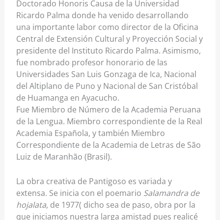
Doctorado Honoris Causa de la Universidad
Ricardo Palma donde ha venido desarrollando
una importante labor como director de la Oficina
Central de Extensión Cultural y Proyección Social y
presidente del Instituto Ricardo Palma. Asimismo,
fue nombrado profesor honorario de las
Universidades San Luis Gonzaga de Ica, Nacional
del Altiplano de Puno y Nacional de San Cristóbal
de Huamanga en Ayacucho.
Fue Miembro de Número de la Academia Peruana
de la Lengua. Miembro correspondiente de la Real
Academia Española, y también Miembro
Correspondiente de la Academia de Letras de São
Luiz de Maranhão (Brasil).
La obra creativa de Pantigoso es variada y
extensa. Se inicia con el poemario
Salamandra de
hojalata
, de 1977( dicho sea de paso, obra por la
que iniciamos nuestra larga amistad pues realicé