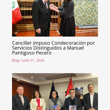
Canciller impuso Condecoración por
Servicios Distinguidos a Manuel
Pantigoso Pecero
Blog
/
julio 31, 2024