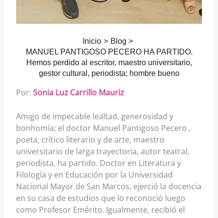
Inicio
Blog
MANUEL PANTIGOSO PECERO HA PARTIDO.
Hemos perdido al escritor, maestro universitario,
gestor cultural, periodista; hombre bueno
Por:
Sonia Luz Carrillo Mauriz
Amigo de impecable lealtad, generosidad y
bonhomía; el doctor Manuel Pantigoso Pecero ,
poeta, crítico literario y de arte, maestro
universitario de larga trayectoria, autor teatral,
periodista, ha partido. Doctor en Literatura y
Filología y en Educación por la Universidad
Nacional Mayor de San Marcos, ejerció la docencia
en su casa de estudios que lo reconoció luego
como Profesor Emérito. Igualmente, recibió el