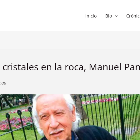
Inicio
Bio
Crónic
 cristales en la roca, Manuel Pa
025