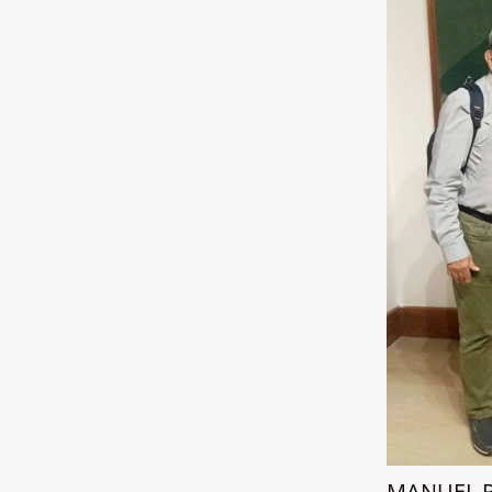
MANUEL 