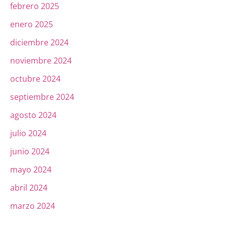
febrero 2025
enero 2025
diciembre 2024
noviembre 2024
octubre 2024
septiembre 2024
agosto 2024
julio 2024
junio 2024
mayo 2024
abril 2024
marzo 2024