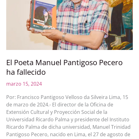
ha
fallecido
El Poeta Manuel Pantigoso Pecero
ha fallecido
marzo 15, 2024
Por: Francisco Pantigoso Velloso da Silveira Lima, 15
de marzo de 2024.- El director de la Oficina de
Extensión Cultural y Proyección Social de la
Universidad Ricardo Palma y presidente del Instituto
Ricardo Palma de dicha universidad, Manuel Trinidad
Pantigoso Pecero, nacido en Lima, el 27 de agosto de