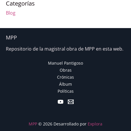
Categorías
Blog
MPP
Repositorio de la magistral obra de MPP en esta web.
Manuel Pantigoso
Obras
Crónicas
Álbum
Políticas
MPP
© 2026 Desarrollado por
Explora