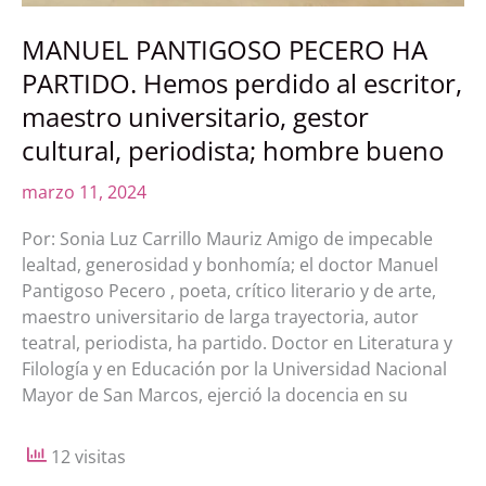
MANUEL PANTIGOSO PECERO HA
PARTIDO. Hemos perdido al escritor,
maestro universitario, gestor
cultural, periodista; hombre bueno
marzo 11, 2024
Por: Sonia Luz Carrillo Mauriz Amigo de impecable
lealtad, generosidad y bonhomía; el doctor Manuel
Pantigoso Pecero , poeta, crítico literario y de arte,
maestro universitario de larga trayectoria, autor
teatral, periodista, ha partido. Doctor en Literatura y
Filología y en Educación por la Universidad Nacional
Mayor de San Marcos, ejerció la docencia en su
12 visitas