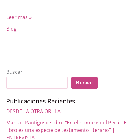
Leer más »
Blog
Buscar
Buscar
Publicaciones Recientes
DESDE LA OTRA ORILLA
Manuel Pantigoso sobre “En el nombre del Perú: “El
libro es una especie de testamento literario” |
ENTREVISTA