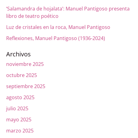
‘Salamandra de hojalata’: Manuel Pantigoso presenta
libro de teatro poético
Luz de cristales en la roca, Manuel Pantigoso
Reflexiones, Manuel Pantigoso (1936-2024)
Archivos
noviembre 2025
octubre 2025
septiembre 2025
agosto 2025
julio 2025
mayo 2025
marzo 2025